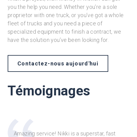
you the help you need. Whether you’re a sole
proprietor with one truck, or you’ve got a whole
fleet of trucks and you need a piece of
specialized equipment to finish a contract, we
have the solution you’ve been looking for.
Contactez-nous aujourd'hui
Témoignages
er
Amazing service! Nikki is a superstar, fast