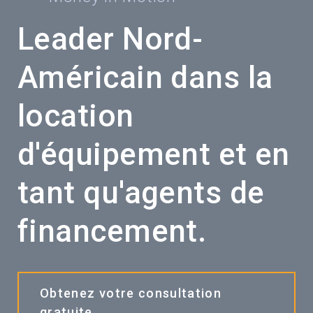
Leader Nord-
Américain dans la
location
d'équipement et en
tant qu'agents de
financement.
Obtenez votre consultation
gratuite