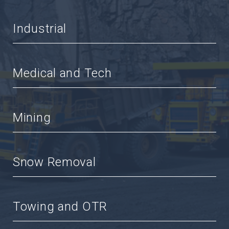
Industrial
Medical and Tech
Mining
Snow Removal
Towing and OTR