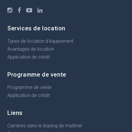
Services de location
Types de location d’équipement
Avantages de location
Application de crédit
Programme de vente
Programme de vente
Application de crédit
Liens
Carrières dans le leasing de matériel