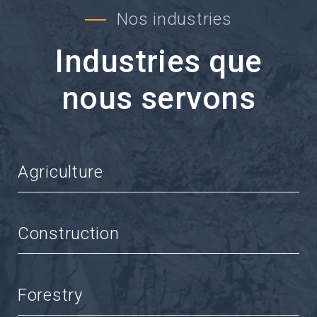
Nos industries
Industries que
nous servons
Agriculture
Construction
Forestry