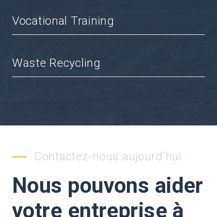
Vocational Training
Waste Recycling
Contactez-nous aujourd'hui
Nous pouvons aider
votre entreprise à