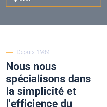
Depuis 1989
Nous nous
spécialisons dans
la simplicité et
l'efficience du