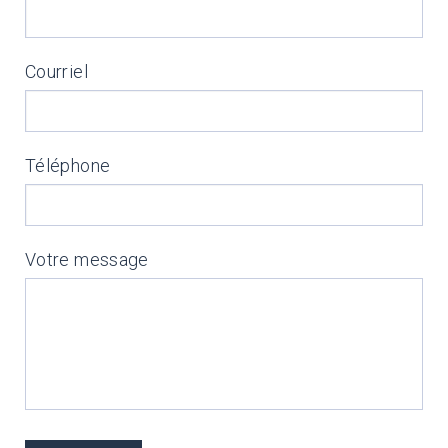
Courriel
Téléphone
Votre message