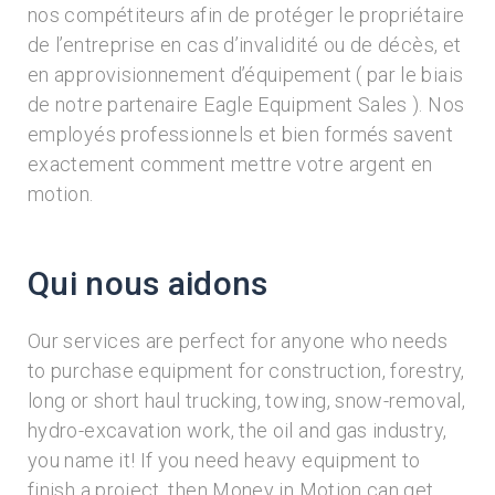
nos compétiteurs afin de protéger le propriétaire
de l’entreprise en cas d’invalidité ou de décès, et
en approvisionnement d’équipement ( par le biais
de notre partenaire Eagle Equipment Sales ). Nos
employés professionnels et bien formés savent
exactement comment mettre votre argent en
motion.
Qui nous aidons
Our services are perfect for anyone who needs
to purchase equipment for construction, forestry,
long or short haul trucking, towing, snow-removal,
hydro-excavation work, the oil and gas industry,
you name it! If you need heavy equipment to
finish a project, then Money in Motion can get